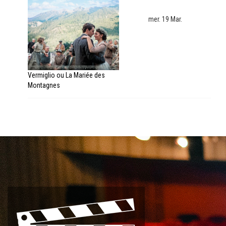
mer. 19 Mar.
Vermiglio ou La Mariée des
Montagnes