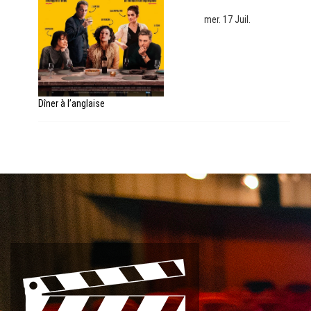
mer. 17 Juil.
Dîner à l’anglaise