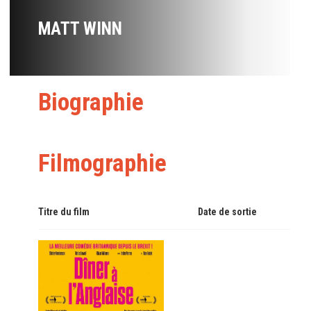
MATT WINN
Biographie
Filmographie
Titre du film
Date de sortie