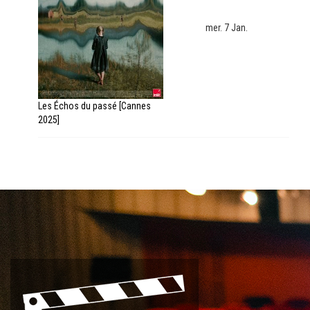
mer. 7 Jan.
Les Échos du passé [Cannes
2025]