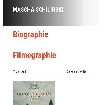
MASCHA SCHILINSKI
Biographie
Filmographie
Titre du film
Date de sortie