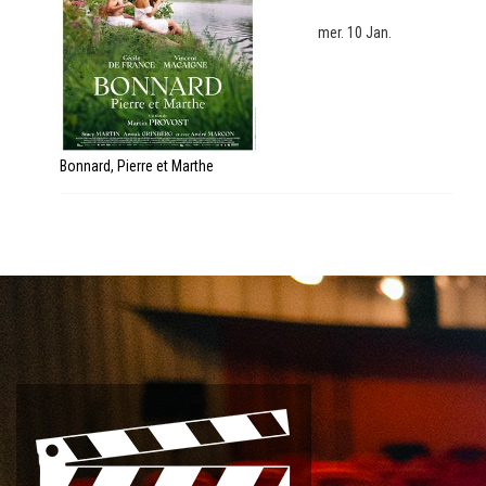
mer. 10 Jan.
Bonnard, Pierre et Marthe