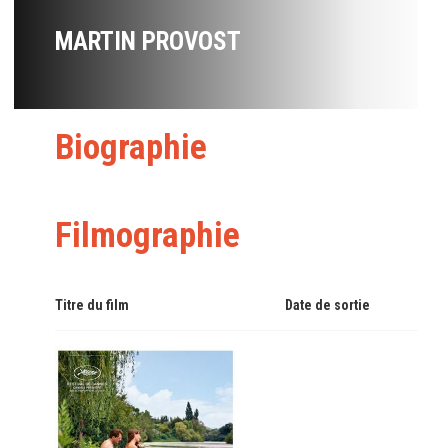
MARTIN PROVOST
Biographie
Filmographie
Titre du film
Date de sortie