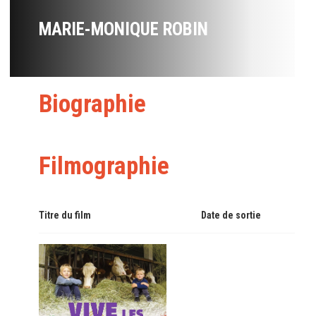
MARIE-MONIQUE ROBIN
Biographie
Filmographie
Titre du film
Date de sortie