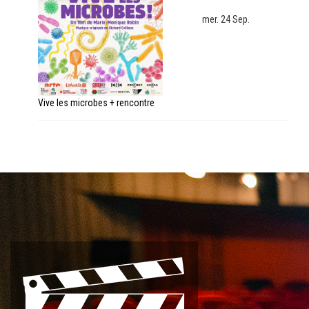
mer. 24 Sep.
Vive les microbes + rencontre