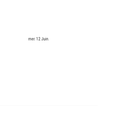
mer. 12 Juin.