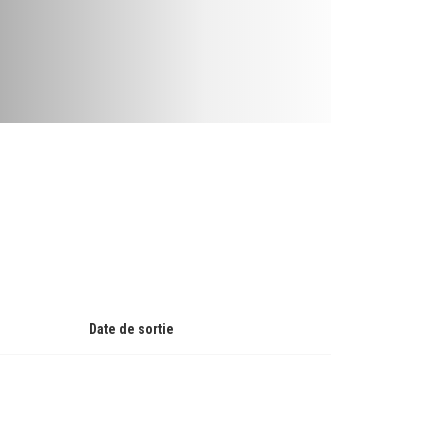
Date de sortie