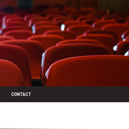
CONTACT