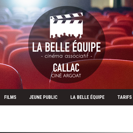
FILMS
JEUNE PUBLIC
LA BELLE ÉQUIPE
TARIFS