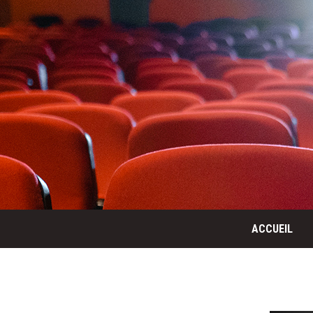
ACCUEIL