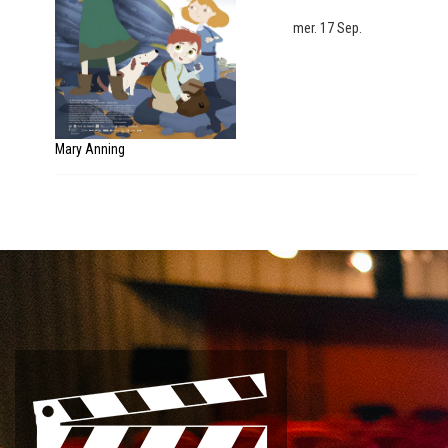
mer. 17 Sep.
Mary Anning