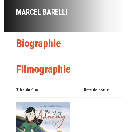
MARCEL BARELLI
Biographie
Filmographie
Titre du film
Date de sortie