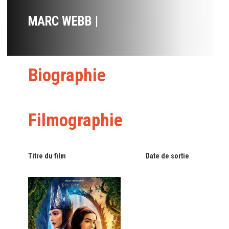
MARC WEBB |
Biographie
Filmographie
Titre du film
Date de sortie