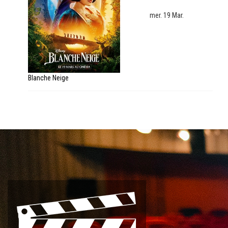
mer. 19 Mar.
Blanche Neige