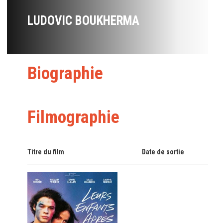
LUDOVIC BOUKHERMA
Biographie
Filmographie
Titre du film
Date de sortie