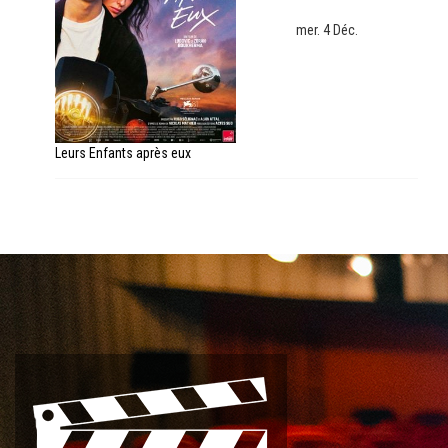
mer. 4 Déc.
Leurs Enfants après eux