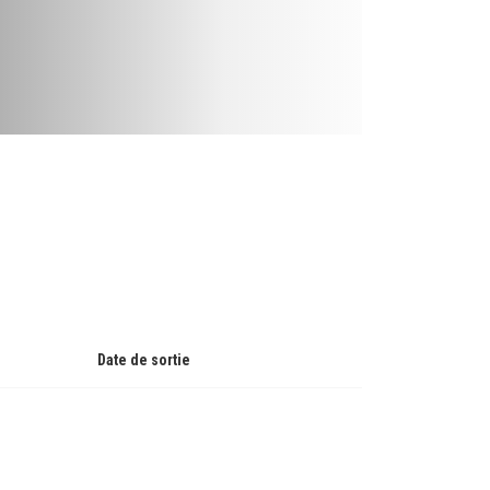
Date de sortie