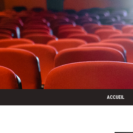
ACCUEIL