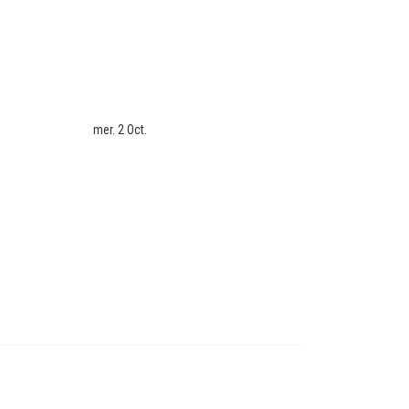
mer. 2 Oct.