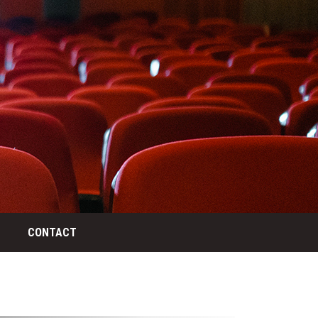
CONTACT