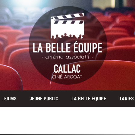
FILMS
JEUNE PUBLIC
LA BELLE ÉQUIPE
TARIFS