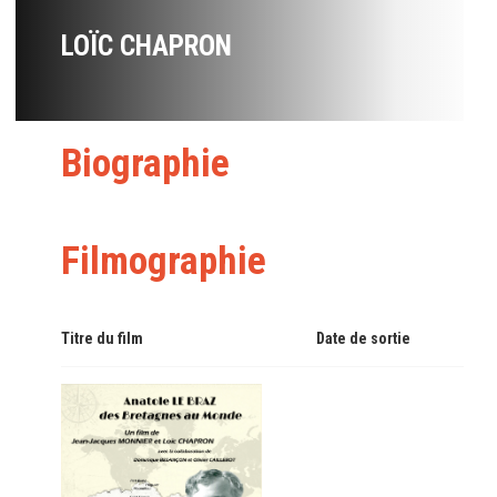
LOÏC CHAPRON
Biographie
Filmographie
Titre du film
Date de sortie