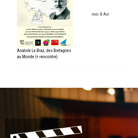
mer. 8 Avr.
Anatole Le Braz, des Bretagnes
au Monde (+ rencontre)