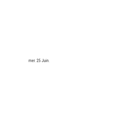
mer. 25 Juin.