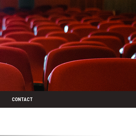
CONTACT