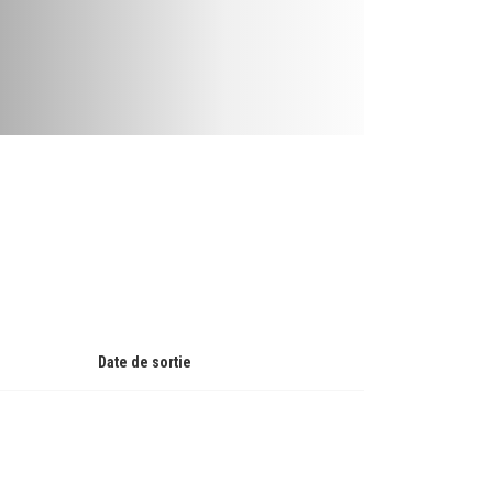
Date de sortie