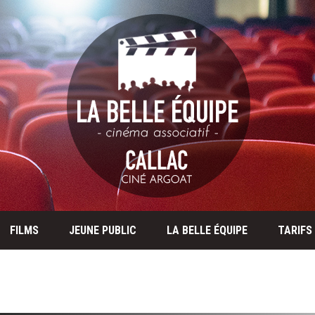
FILMS
JEUNE PUBLIC
LA BELLE ÉQUIPE
TARIFS