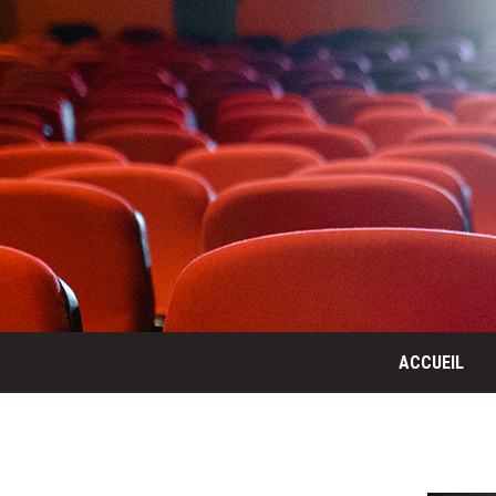
ACCUEIL