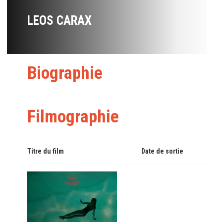
LEOS CARAX
Biographie
Filmographie
Titre du film
Date de sortie