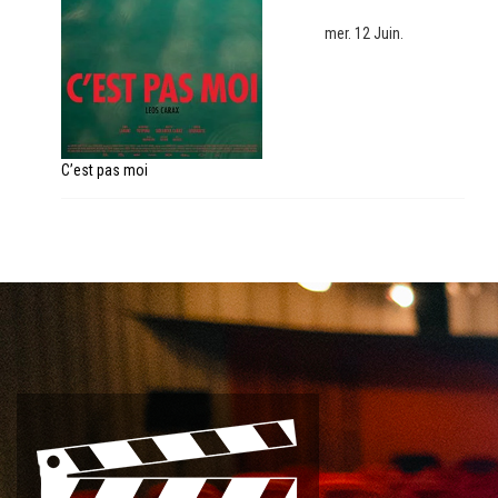
mer. 12 Juin.
C’est pas moi