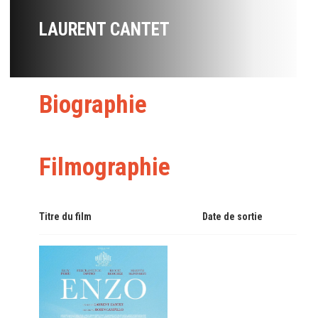
LAURENT CANTET
Biographie
Filmographie
Titre du film
Date de sortie