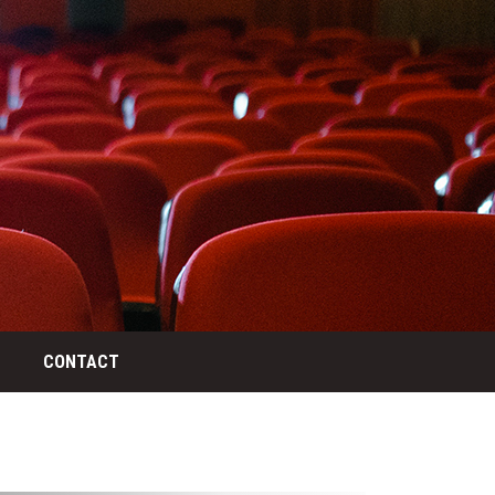
CONTACT