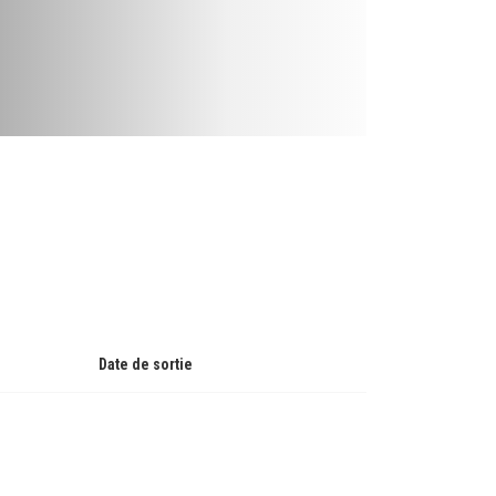
Date de sortie