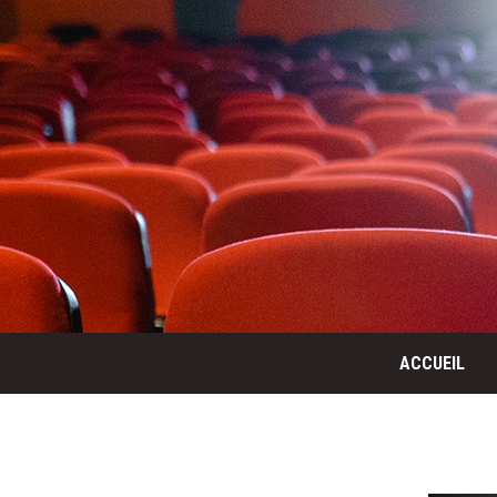
ACCUEIL