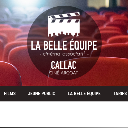
FILMS
JEUNE PUBLIC
LA BELLE ÉQUIPE
TARIFS