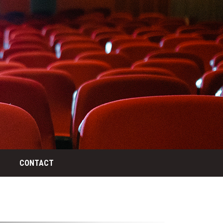
CONTACT