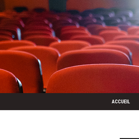
ACCUEIL