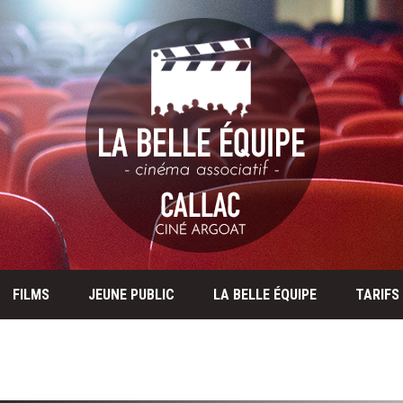
FILMS
JEUNE PUBLIC
LA BELLE ÉQUIPE
TARIFS