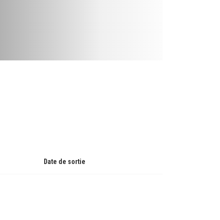
Date de sortie