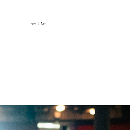
mer. 2 Avr.