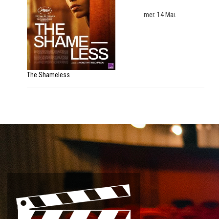
mer. 14 Mai.
The Shameless