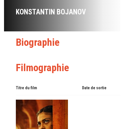
KONSTANTIN BOJANOV
Biographie
Filmographie
Titre du film
Date de sortie