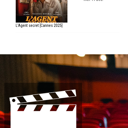
L’Agent secret [Cannes 2025]