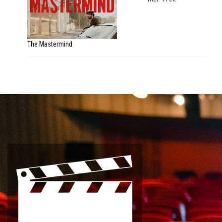
The Mastermind