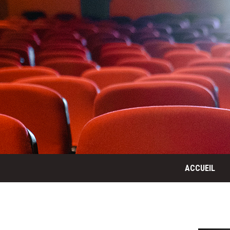
ACCUEIL