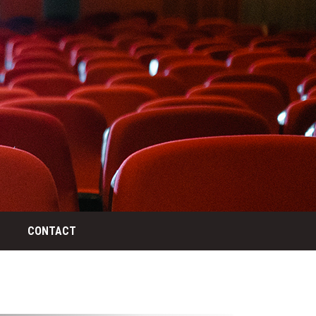
CONTACT