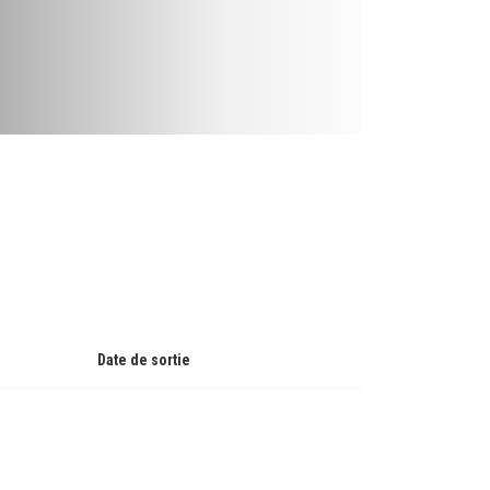
Date de sortie