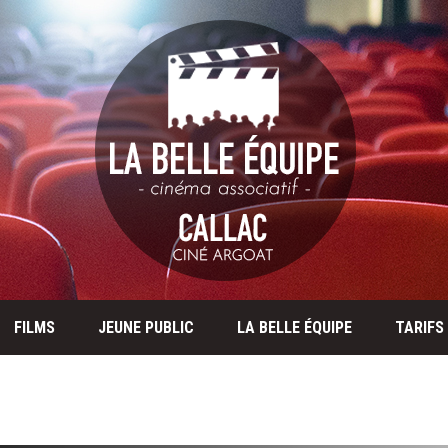
FILMS
JEUNE PUBLIC
LA BELLE ÉQUIPE
TARIFS