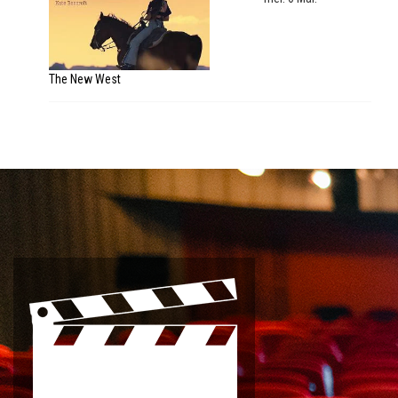
The New West