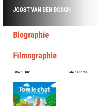
JOOST VAN DEN BOSCH
Biographie
Filmographie
Titre du film
Date de sortie