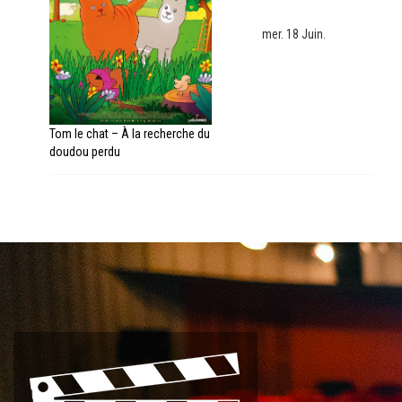
mer. 18 Juin.
Tom le chat – À la recherche du
doudou perdu