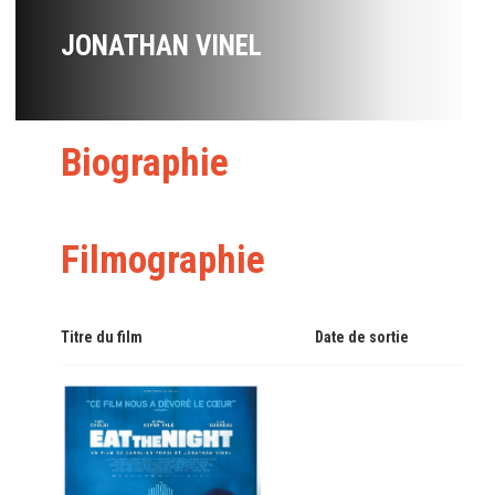
JONATHAN VINEL
Biographie
Filmographie
Titre du film
Date de sortie