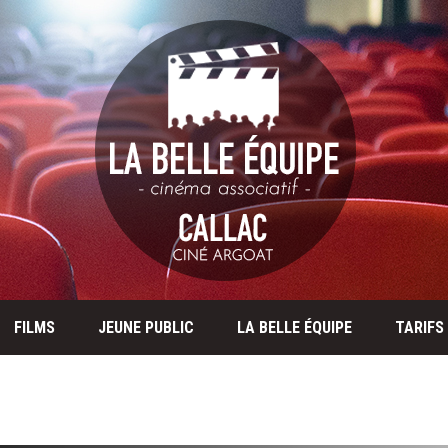
FILMS
JEUNE PUBLIC
LA BELLE ÉQUIPE
TARIFS