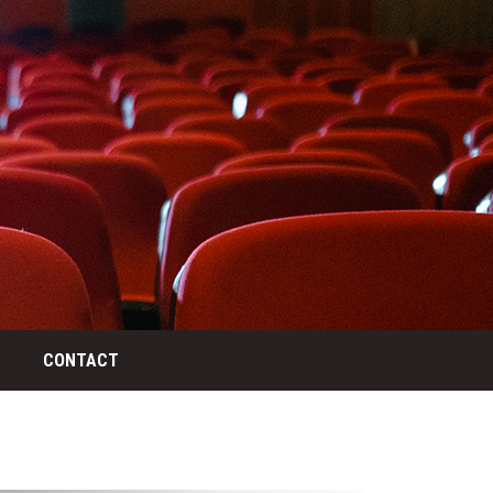
CONTACT