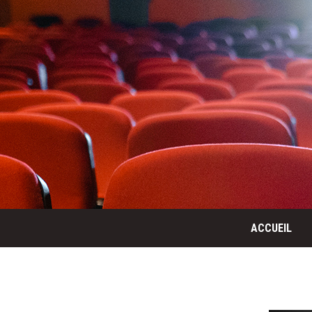
ACCUEIL