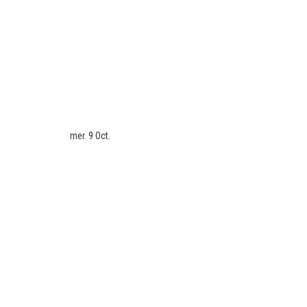
mer. 9 Oct.