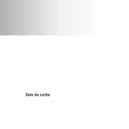
Date de sortie