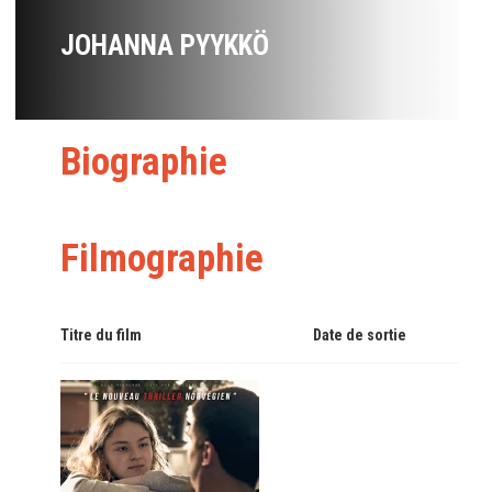
JOHANNA PYYKKÖ
Biographie
Filmographie
Titre du film
Date de sortie