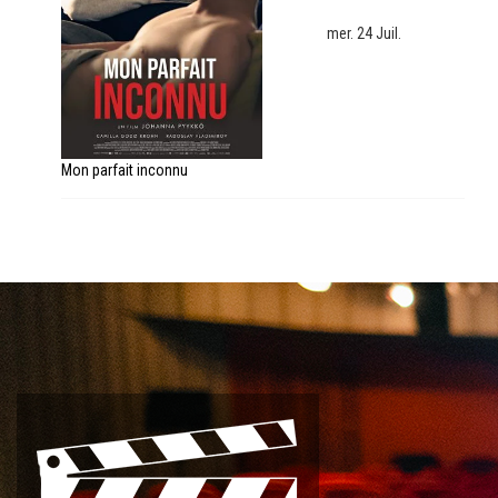
mer. 24 Juil.
Mon parfait inconnu