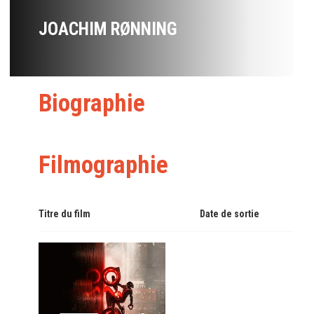
JOACHIM RØNNING
Biographie
Filmographie
Titre du film
Date de sortie