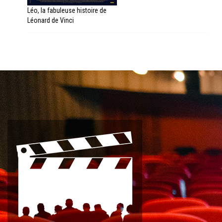
Léo, la fabuleuse histoire de
Léonard de Vinci