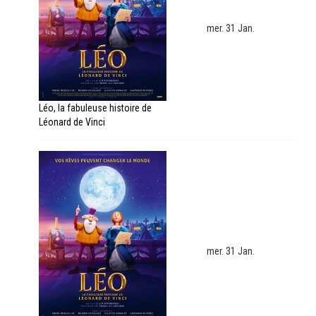
mer. 31 Jan.
Léo, la fabuleuse histoire de
Léonard de Vinci
mer. 31 Jan.