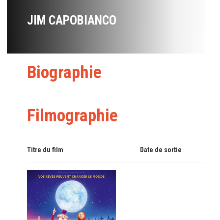
JIM CAPOBIANCO
Biographie
Filmographie
Titre du film
Date de sortie