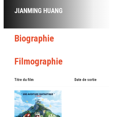
JIANMING HUANG
Biographie
Filmographie
Titre du film
Date de sortie