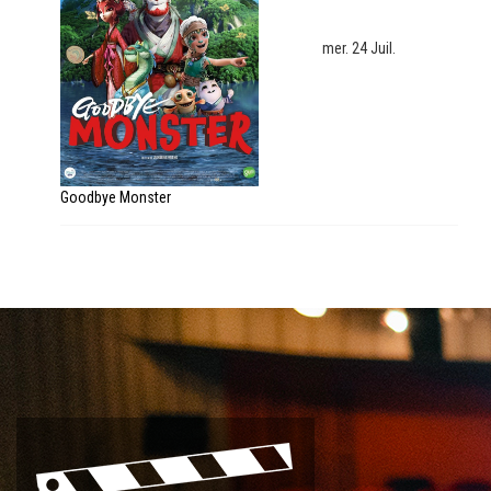
mer. 24 Juil.
Goodbye Monster