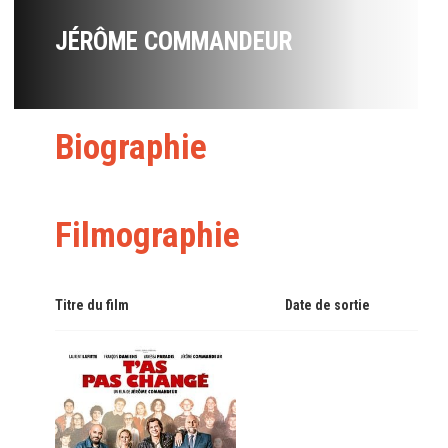
JÉRÔME COMMANDEUR
Biographie
Filmographie
Titre du film
Date de sortie