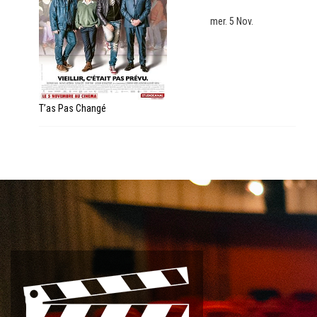
mer. 5 Nov.
T’as Pas Changé