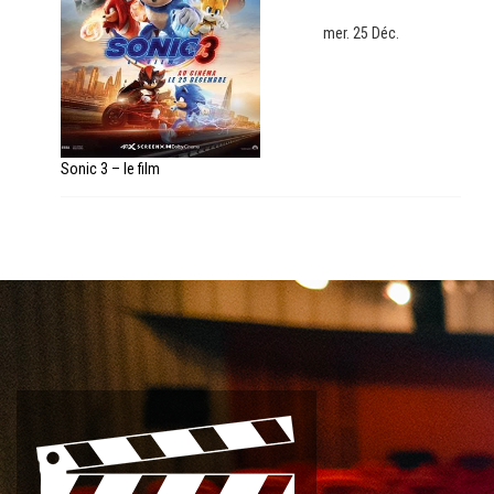
mer. 25 Déc.
Sonic 3 – le film