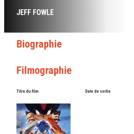
JEFF FOWLE
Biographie
Filmographie
Titre du film
Date de sortie