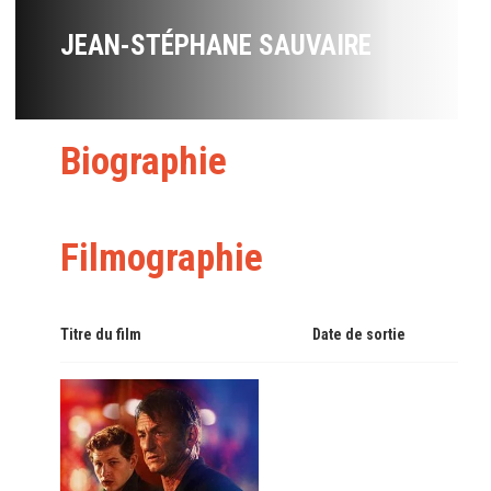
JEAN-STÉPHANE SAUVAIRE
Biographie
Filmographie
Titre du film
Date de sortie