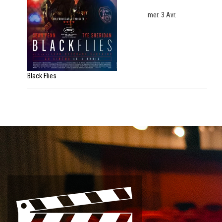
mer. 3 Avr.
Black Flies