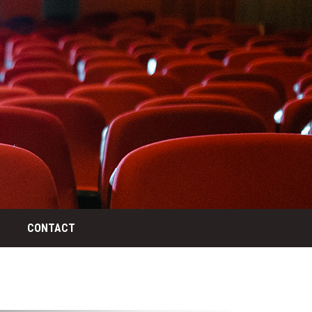
CONTACT