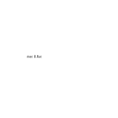
mer. 8 Avr.