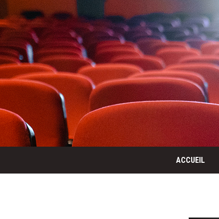
ACCUEIL