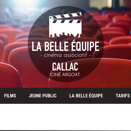
FILMS
JEUNE PUBLIC
LA BELLE ÉQUIPE
TARIFS