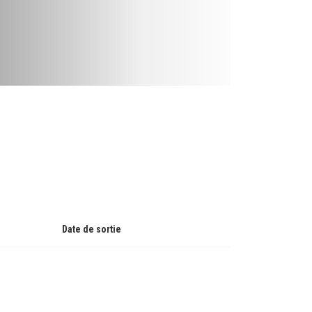
Date de sortie