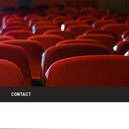
CONTACT