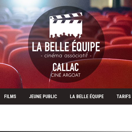
FILMS
JEUNE PUBLIC
LA BELLE ÉQUIPE
TARIFS