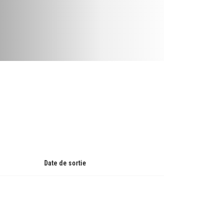
Date de sortie