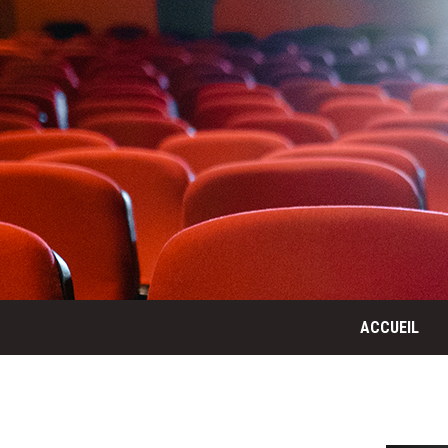
ACCUEIL