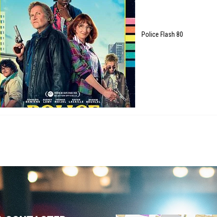
Police Flash 80