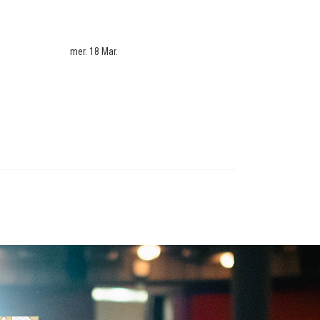
mer. 18 Mar.