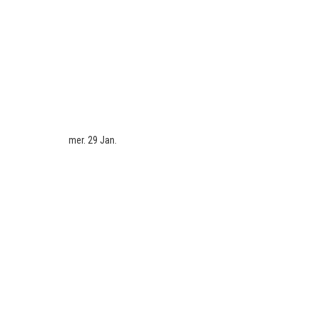
mer. 29 Jan.