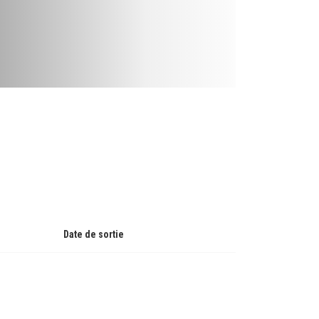
Date de sortie