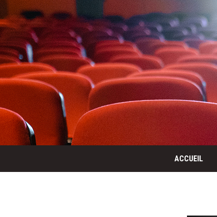
ACCUEIL