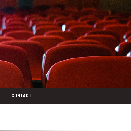
CONTACT