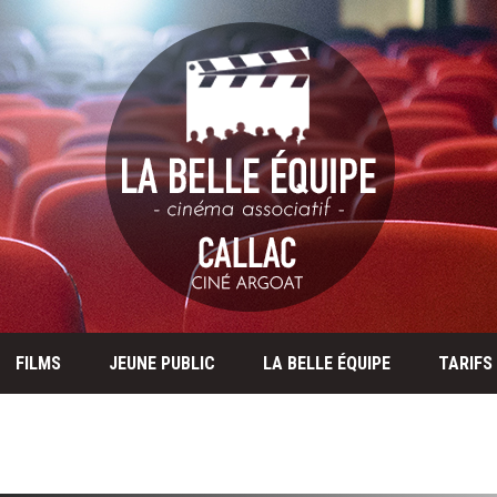
FILMS
JEUNE PUBLIC
LA BELLE ÉQUIPE
TARIFS