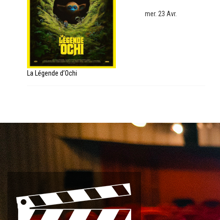
mer. 23 Avr.
La Légende d’Ochi