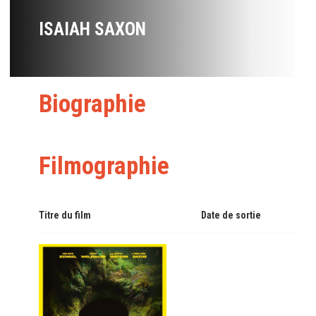
ISAIAH SAXON
Biographie
Filmographie
Titre du film
Date de sortie