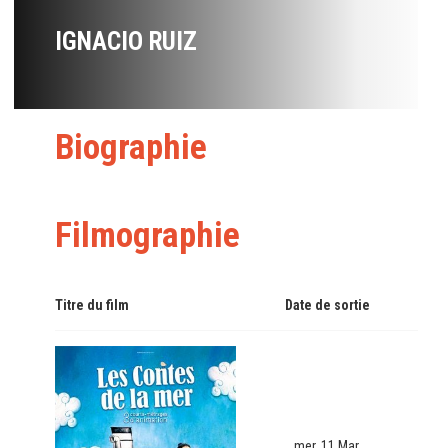
IGNACIO RUIZ
Biographie
Filmographie
Titre du film
Date de sortie
mer. 11 Mar.