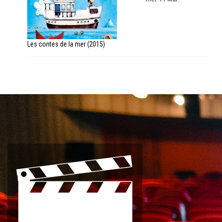
Les contes de la mer (2015)