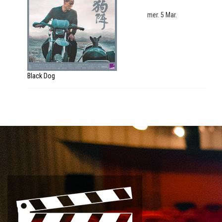
mer. 5 Mar.
Black Dog