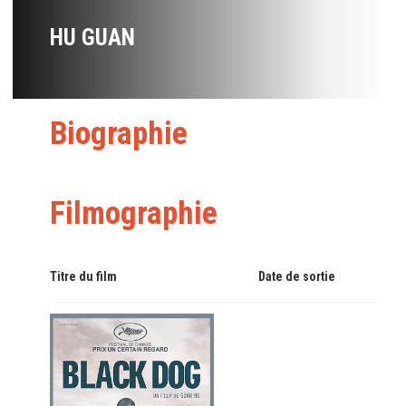
HU GUAN
Biographie
Filmographie
Titre du film
Date de sortie