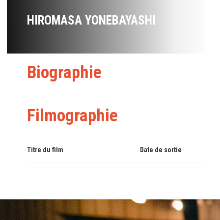
HIROMASA YONEBAYASHI
Biographie
Filmographie
Titre du film
Date de sortie