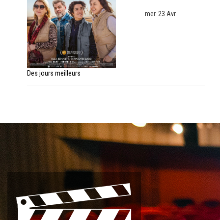
mer. 23 Avr.
Des jours meilleurs