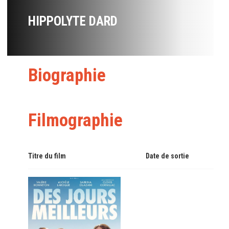
HIPPOLYTE DARD
Biographie
Filmographie
Titre du film
Date de sortie