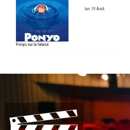
lun. 10 Août.
Ponyo sur la falaise