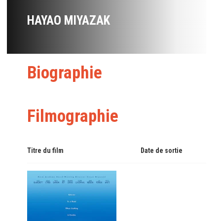
HAYAO MIYAZAK
Biographie
Filmographie
Titre du film
Date de sortie