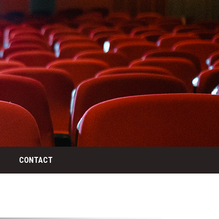
CONTACT