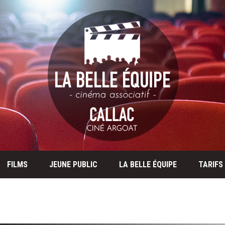
FILMS
JEUNE PUBLIC
LA BELLE ÉQUIPE
TARIFS