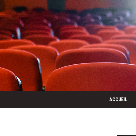
ACCUEIL