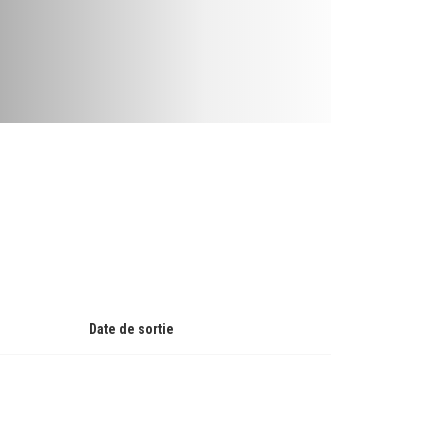
Date de sortie