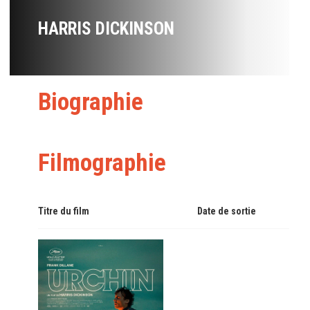
HARRIS DICKINSON
Biographie
Filmographie
Titre du film
Date de sortie