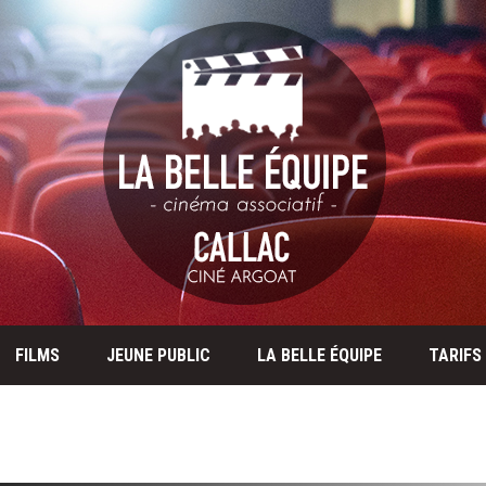
FILMS
JEUNE PUBLIC
LA BELLE ÉQUIPE
TARIFS