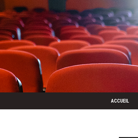
ACCUEIL