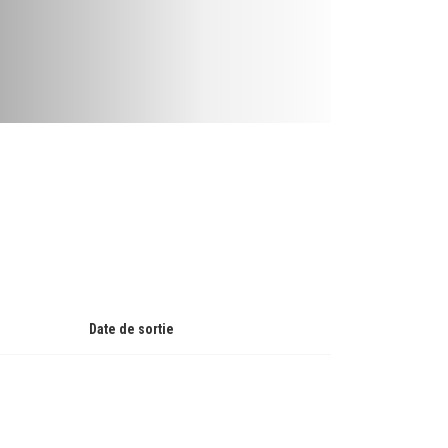
Date de sortie