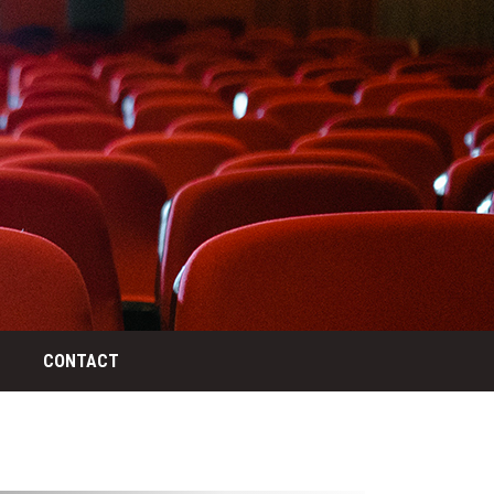
CONTACT