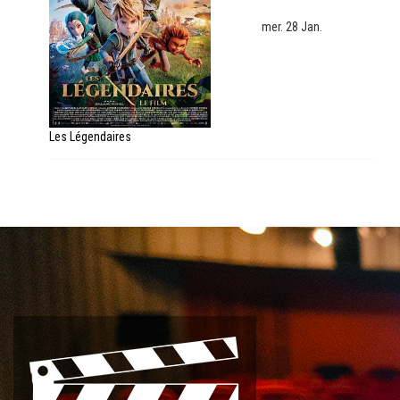
mer. 28 Jan.
Les Légendaires