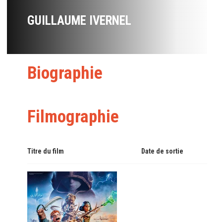
GUILLAUME IVERNEL
Biographie
Filmographie
Titre du film
Date de sortie