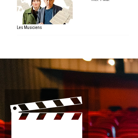
Les Musiciens