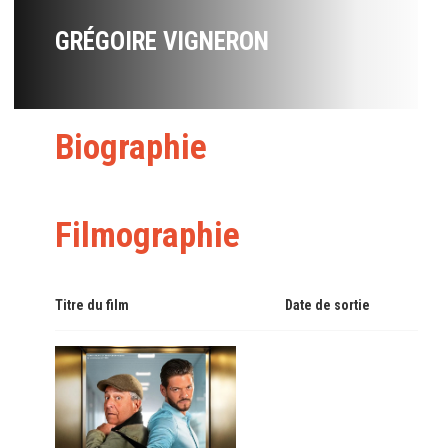
GRÉGOIRE VIGNERON
Biographie
Filmographie
Titre du film
Date de sortie