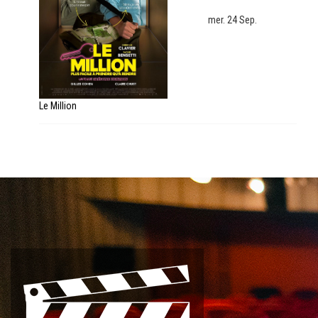
mer. 24 Sep.
Le Million