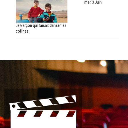
mer. 3 Juin.
Le Garçon qui faisait danser les
collines