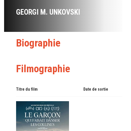
GEORGI M. UNKOVSKI
Biographie
Filmographie
Titre du film
Date de sortie