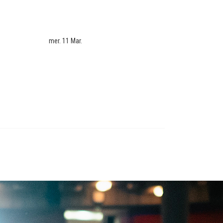
mer. 11 Mar.