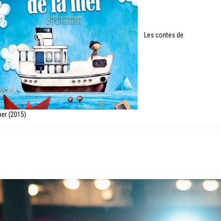
Les contes de
mer (2015)