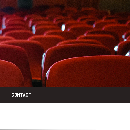
CONTACT