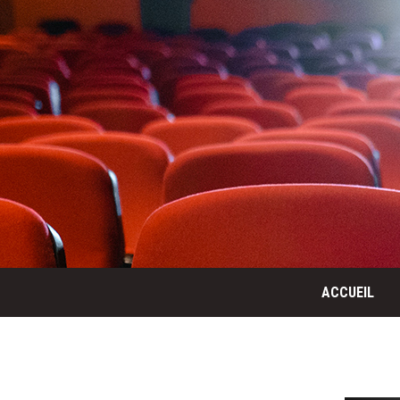
ACCUEIL