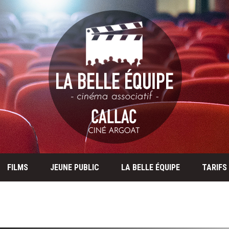
FILMS
JEUNE PUBLIC
LA BELLE ÉQUIPE
TARIFS