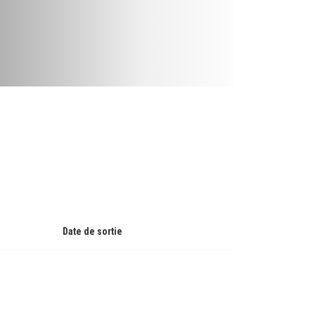
Date de sortie