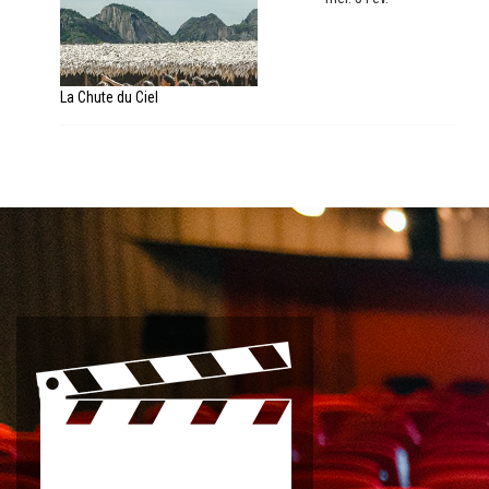
La Chute du Ciel