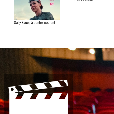
Sally Bauer, à contre-courant